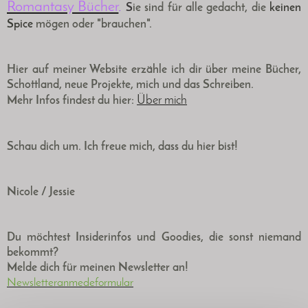
Romantasy Bücher
.
S
ie sind für alle gedacht, die
keinen
Spice
mögen oder "brauchen".
Hier auf meiner Website erzähle ich dir über meine Bücher,
Schottland, neue Projekte, mich und das Schreiben.
Über mich
Mehr Infos findest du hier:
Schau dich um. Ich freue mich, dass du hier bist!
Nicole / Jessie
Du möchtest Insiderinfos und Goodies, die sonst niemand
bekommt?
Melde dich für meinen Newsletter an!
Newsletteranmedeformular