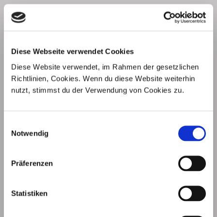
Für mehr Infos zum Buch "Awaking - Dornröschen erwacht"
aufs Bild klicken.
Diese Webseite verwendet Cookies
Diese Website verwendet, im Rahmen der gesetzlichen
Richtlinien, Cookies. Wenn du diese Website weiterhin
nutzt, stimmst du der Verwendung von Cookies zu.
Einwilligungsauswahl
Notwendig
Präferenzen
Statistiken