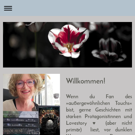
Willkommen!
Wenn du Fan des
»außergewöhnlichen Touchs«
bist, gerne Geschichten mit
starken Protagonistinnen und
Lovestory ♥ (
aber nicht
primär)
liest, vor dunklen