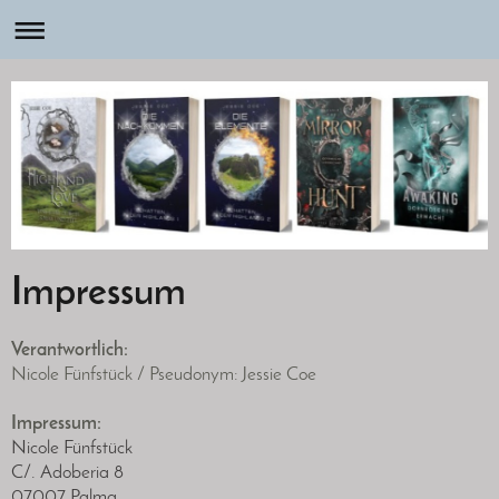
Impressum
Verantwortlich:
Nicole Fünfstück / Pseudonym: Jessie Coe
Impressum:
Nicole Fünfstück
C/. Adoberia 8
07007 Palma