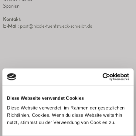
Spanien
Kontakt:
E-Mail:
post@nicole-fuenfstueck-schreibt.de
Diese Webseite verwendet Cookies
News
Diese Website verwendet, im Rahmen der gesetzlichen
Richtlinien, Cookies. Wenn du diese Website weiterhin
nutzt, stimmst du der Verwendung von Cookies zu.
01.08.2026