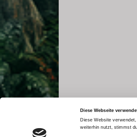
Diese Webseite verwende
Diese Website verwendet, 
weiterhin nutzt, stimmst 