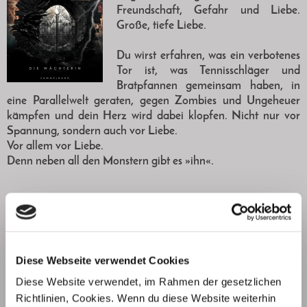
Freundschaft, Gefahr und Liebe.
Große, tiefe Liebe.
Du wirst erfahren, was ein verbotenes
Tor ist, was Tennisschläger und
Bratpfannen gemeinsam haben, in
eine Parallelwelt geraten, gegen Zombies und Ungeheuer
kämpfen und dein Herz wird dabei klopfen. Nicht nur vor
Spannung, sondern auch vor Liebe.
Vor allem vor Liebe.
Denn neben all den Monstern gibt es »ihn«.
kaufen
Diese Webseite verwendet Cookies
Diese Website verwendet, im Rahmen der gesetzlichen
Richtlinien, Cookies. Wenn du diese Website weiterhin